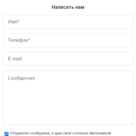
Написать нам
Отправляя сообщение, я даю своё согласие Автономной