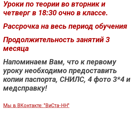
Уроки по теории во вторник и
четверг в 18:30 очно в классе.
Рассрочка на весь период обучения
Продолжительность занятий 3
месяца
Напоминаем Вам, что к первому
уроку необходимо предоставить
копии паспорта, СНИЛС, 4 фото 3*4 и
медсправку!
Мы в ВКонтакте: "ВиСта-НН"