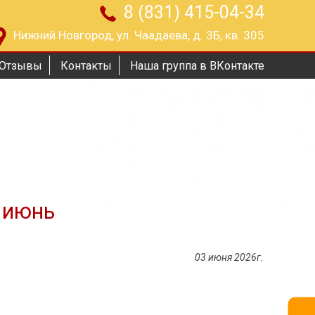
8 (831) 415-04-34
Нижний Новгород, ул. Чаадаева, д. 3Б, кв. 305
Отзывы
Контакты
Наша группа в ВКонтакте
- июнь
03 июня 2026г.